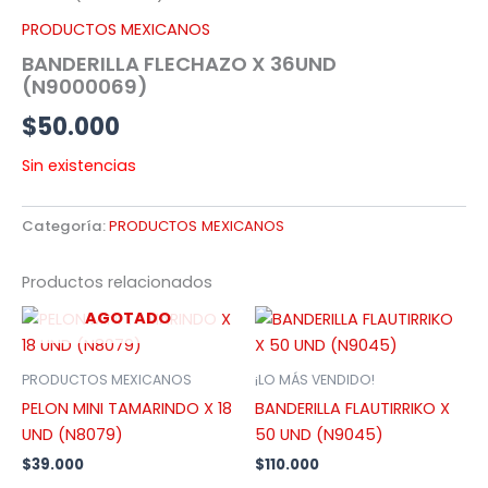
PRODUCTOS MEXICANOS
BANDERILLA FLECHAZO X 36UND
(N9000069)
$
50.000
Sin existencias
Categoría:
PRODUCTOS MEXICANOS
Productos relacionados
AGOTADO
PRODUCTOS MEXICANOS
¡LO MÁS VENDIDO!
PELON MINI TAMARINDO X 18
BANDERILLA FLAUTIRRIKO X
UND (N8079)
50 UND (N9045)
$
39.000
$
110.000