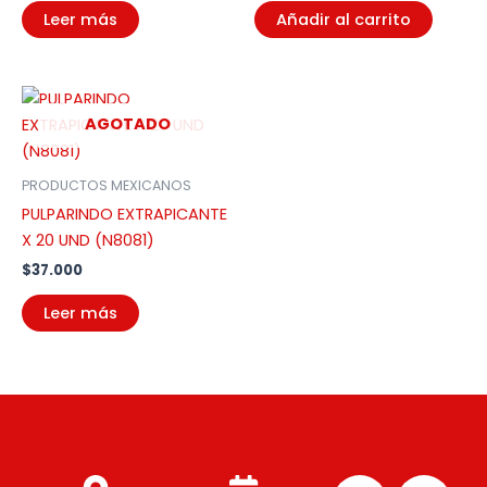
Leer más
Añadir al carrito
AGOTADO
PRODUCTOS MEXICANOS
PULPARINDO EXTRAPICANTE
X 20 UND (N8081)
$
37.000
Leer más