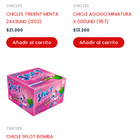
CHICLES
CHICLES
CHICLES TRIDENT MENTA
CHICLE AGOGO MINIATURA
24X3UND (1203)
X 500UND (1167)
$
21.000
$
13.200
Añadir al carrito
Añadir al carrito
CHICLES
CHICLE SPLOT BOMBA