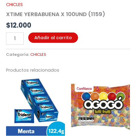
CHICLES
XTIME YERBABUENA X 100UND (1159)
$
12.000
Añadir al carrito
Categoría:
CHICLES
Productos relacionados