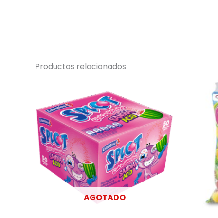
Productos relacionados
AGOTADO