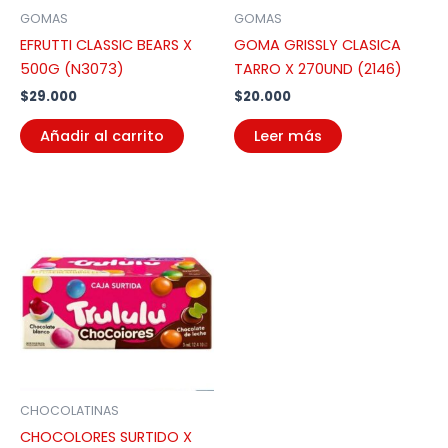
GOMAS
GOMAS
EFRUTTI CLASSIC BEARS X
GOMA GRISSLY CLASICA
500G (N3073)
TARRO X 270UND (2146)
$
29.000
$
20.000
Añadir al carrito
Leer más
CHOCOLATINAS
CHOCOLORES SURTIDO X