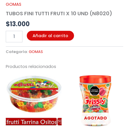
GOMAS
TUBOS FINI TUTTI FRUTI X 10 UND (N8020)
$
13.000
Añadir al carrito
Categoría:
GOMAS
Productos relacionados
AGOTADO