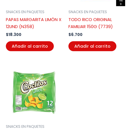
SNACKS EN PAQUETES
SNACKS EN PAQUETES
PAPAS MARGARITA LIMÓN X
TODO RICO ORIGINAL
12UND (N358)
FAMILIAR 150G (7739)
$
18.300
$
6.700
Añadir al carrito
Añadir al carrito
SNACKS EN PAQUETES