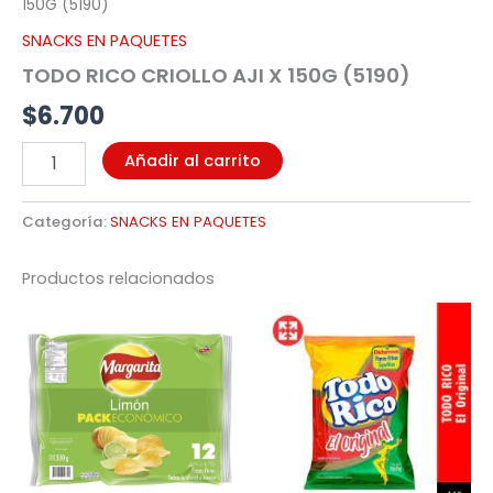
150G (5190)
SNACKS EN PAQUETES
TODO RICO CRIOLLO AJI X 150G (5190)
$
6.700
Añadir al carrito
Categoría:
SNACKS EN PAQUETES
Productos relacionados