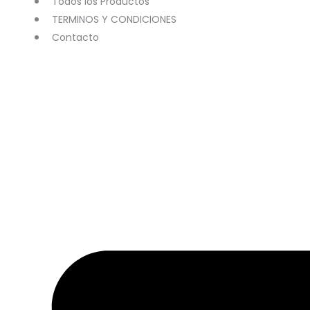
Todos los Productos
TERMINOS Y CONDICIONES
Contacto