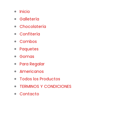
Inicio
Galletería
Chocolatería
Confitería
Combos
Paquetes
Gomas
Para Regalar
Americanos
Todos los Productos
TERMINOS Y CONDICIONES
Contacto