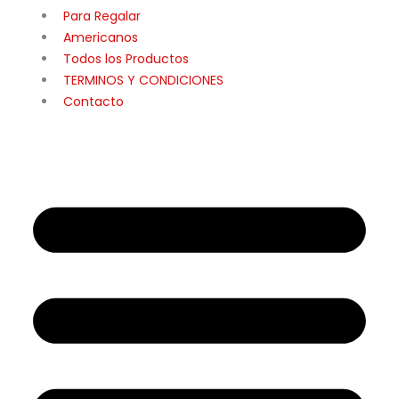
Para Regalar
Americanos
Todos los Productos
TERMINOS Y CONDICIONES
Contacto