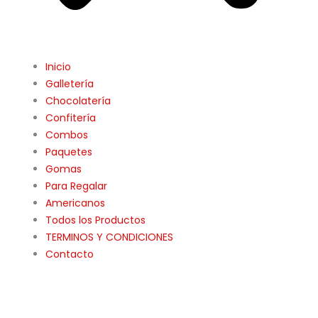
Inicio
Galletería
Chocolatería
Confitería
Combos
Paquetes
Gomas
Para Regalar
Americanos
Todos los Productos
TERMINOS Y CONDICIONES
Contacto
TAJIN
AFRUTADO