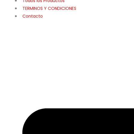
Todos los Productos
TERMINOS Y CONDICIONES
Contacto