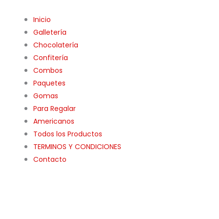
Inicio
Galletería
Chocolatería
Confitería
Combos
Paquetes
Gomas
Para Regalar
Americanos
Todos los Productos
TERMINOS Y CONDICIONES
Contacto