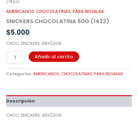
(1422)
AMERICANOS
,
CHOCOLATINAS
,
PARA REGALAR
SNICKERS CHOCOLATINA 50G (1422)
$
5.000
CHOC SNICKERS 48X52GR
Añadir al carrito
Categorías:
AMERICANOS
,
CHOCOLATINAS
,
PARA REGALAR
Descripción
CHOC SNICKERS 48X52GR