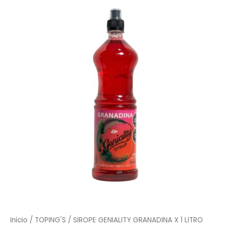
Inicio
/
TOPING'S
/ SIROPE GENIALITY GRANADINA X 1 LITRO