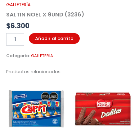
GALLETERÍA
SALTIN NOEL X 9UND (3236)
$
6.300
Añadir al carrito
Categoría:
GALLETERÍA
Productos relacionados