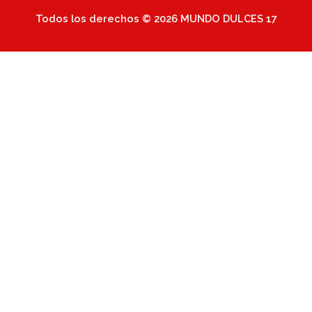
Todos los derechos © 2026 MUNDO DULCES 17