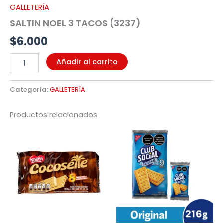
GALLETERÍA
SALTIN NOEL 3 TACOS (3237)
$
6.000
Añadir al carrito
Categoría:
GALLETERÍA
Productos relacionados