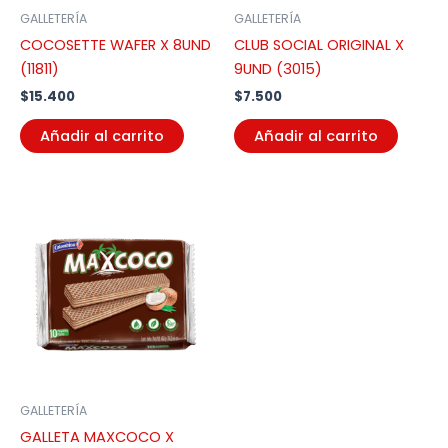
GALLETERÍA
GALLETERÍA
COCOSETTE WAFER X 8UND
CLUB SOCIAL ORIGINAL X
(11811)
9UND (3015)
$
15.400
$
7.500
Añadir al carrito
Añadir al carrito
GALLETERÍA
GALLETA MAXCOCO X