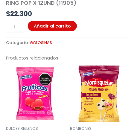
RING POP X 12UND (11905)
$
22.300
Añadir al carrito
Categoría:
GOLOSINAS
Productos relacionados
DULCES RELLENOS
BOMBONES