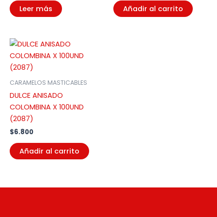
Leer más
Añadir al carrito
CARAMELOS MASTICABLES
DULCE ANISADO
COLOMBINA X 100UND
(2087)
$
6.800
Añadir al carrito