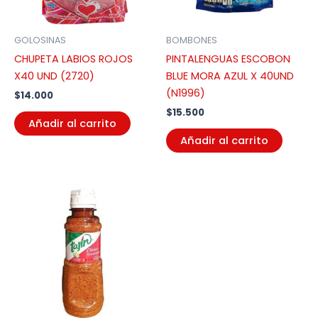
GOLOSINAS
BOMBONES
CHUPETA LABIOS ROJOS
PINTALENGUAS ESCOBON
X40 UND (2720)
BLUE MORA AZUL X 40UND
(N1996)
$
14.000
$
15.500
Añadir al carrito
Añadir al carrito