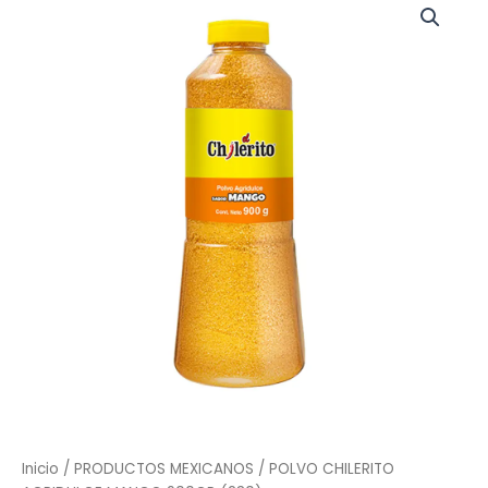
Inicio
/
PRODUCTOS MEXICANOS
/ POLVO CHILERITO