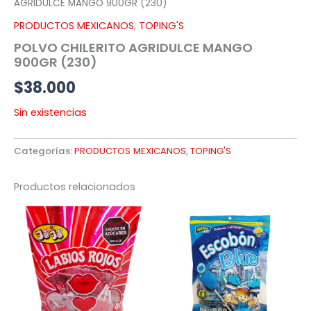
AGRIDULCE MANGO 900GR (230)
PRODUCTOS MEXICANOS
,
TOPING'S
POLVO CHILERITO AGRIDULCE MANGO
900GR (230)
$
38.000
Sin existencias
Categorías:
PRODUCTOS MEXICANOS
,
TOPING'S
Productos relacionados