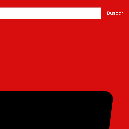
Buscar