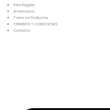
Para Regalar
Americanos
Todos los Productos
TERMINOS Y CONDICIONES
Contacto