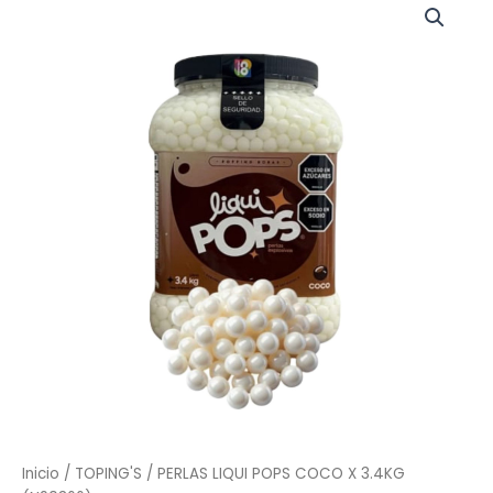
Inicio
/
TOPING'S
/ PERLAS LIQUI POPS COCO X 3.4KG