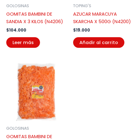
GOLOSINAS
TOPING'S
GOMITAS BAMBINI DE
AZUCAR MARACUYA
SANDIA X 3 KILOS (N4206)
SKARCHA X 500G (N4200)
$
104.000
$
19.000
Leer más
Añadir al carrito
GOLOSINAS
GOMITAS BAMBINI DE