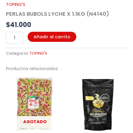
TOPING'S
PERLAS BUBOLS LYCHE X 1.1KG (N4140)
$
41.000
Añadir al carrito
Categoría:
TOPING'S
Productos relacionados
AGOTADO