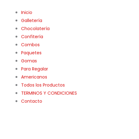
Inicio
Galletería
Chocolatería
Confitería
Combos
Paquetes
Gomas
Para Regalar
Americanos
Todos los Productos
TERMINOS Y CONDICIONES
Contacto