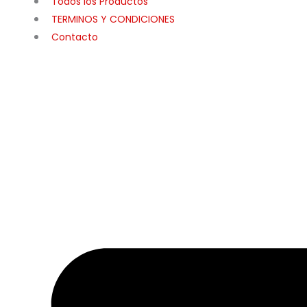
Todos los Productos
TERMINOS Y CONDICIONES
Contacto