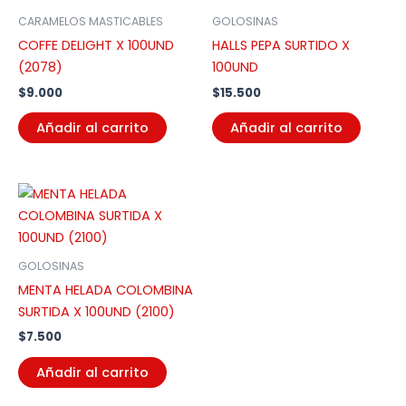
CARAMELOS MASTICABLES
GOLOSINAS
COFFE DELIGHT X 100UND
HALLS PEPA SURTIDO X
(2078)
100UND
$
9.000
$
15.500
Añadir al carrito
Añadir al carrito
GOLOSINAS
MENTA HELADA COLOMBINA
SURTIDA X 100UND (2100)
$
7.500
Añadir al carrito