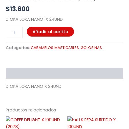
$
13.600
D OKA LOKA NANO X 24UND
Añadir al carrito
Categorías:
CARAMELOS MASTICABLES
,
GOLOSINAS
Descripción
D OKA LOKA NANO X 24UND
Productos relacionados