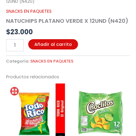
12UND (N420)
SNACKS EN PAQUETES
NATUCHIPS PLATANO VERDE X 12UND (N420)
$
23.000
Añadir al carrito
Categoría:
SNACKS EN PAQUETES
Productos relacionados