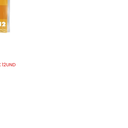
 12UND