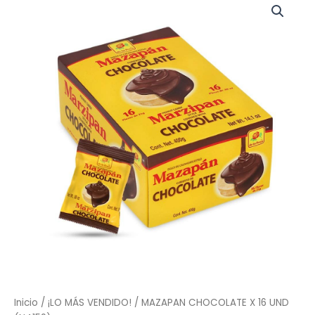
Inicio
/
¡LO MÁS VENDIDO!
/ MAZAPAN CHOCOLATE X 16 UND