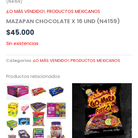
(N4159)
¡LO MÁS VENDIDO!
,
PRODUCTOS MEXICANOS
MAZAPAN CHOCOLATE X 16 UND (N4159)
$
45.000
Sin existencias
Categorías:
¡LO MÁS VENDIDO!
,
PRODUCTOS MEXICANOS
Productos relacionados