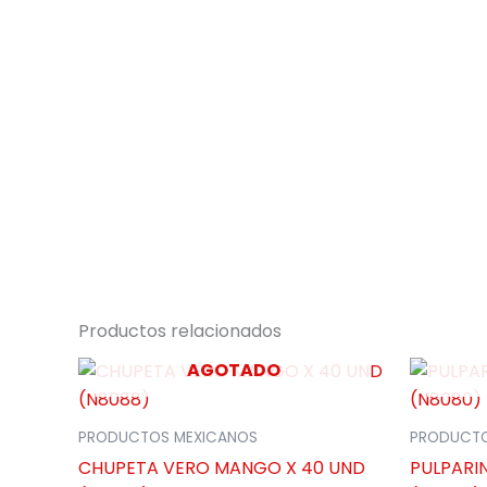
Productos relacionados
AGOTADO
PRODUCTOS MEXICANOS
PRODUCTO
CHUPETA VERO MANGO X 40 UND
PULPARI