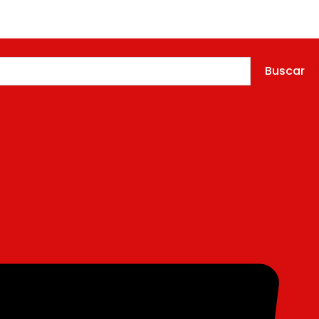
Buscar