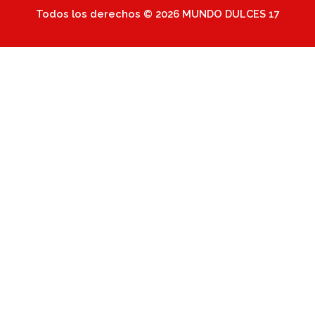
Todos los derechos © 2026 MUNDO DULCES 17