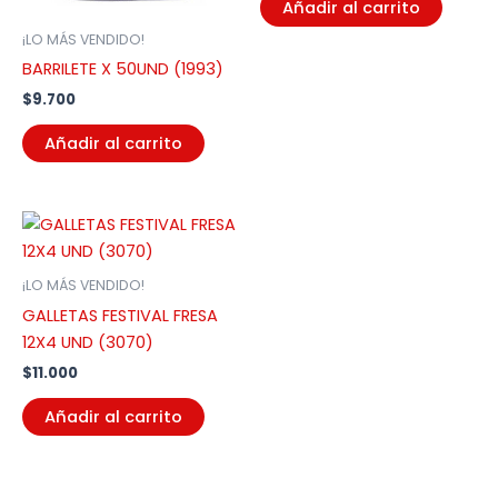
Añadir al carrito
¡LO MÁS VENDIDO!
BARRILETE X 50UND (1993)
$
9.700
Añadir al carrito
¡LO MÁS VENDIDO!
GALLETAS FESTIVAL FRESA
12X4 UND (3070)
$
11.000
Añadir al carrito