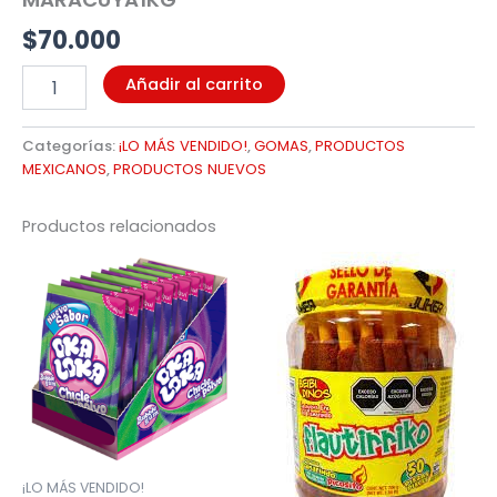
$
70.000
Añadir al carrito
Categorías:
¡LO MÁS VENDIDO!
,
GOMAS
,
PRODUCTOS
MEXICANOS
,
PRODUCTOS NUEVOS
Productos relacionados
¡LO MÁS VENDIDO!