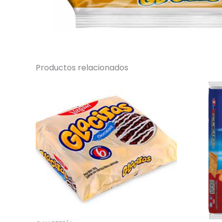
Productos relacionados