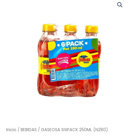
Inicio
/
BEBIDAS
/ GASEOSA SIXPACK 250ML (N280)