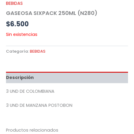
BEBIDAS
GASEOSA SIXPACK 250ML (N280)
$
6.500
Sin existencias
Categoría:
BEBIDAS
Descripción
3 UND DE COLOMBIANA
3 UND DE MANZANA POSTOBON
Productos relacionados