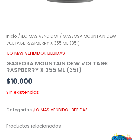
Inicio
/
¡LO MÁS VENDIDO!
/ GASEOSA MOUNTAIN DEW
VOLTAGE RASPBERRY X 355 ML (351)
¡LO MÁS VENDIDO!
,
BEBIDAS
GASEOSA MOUNTAIN DEW VOLTAGE
RASPBERRY X 355 ML (351)
$
10.000
Sin existencias
Categorías:
¡LO MÁS VENDIDO!
,
BEBIDAS
Productos relacionados