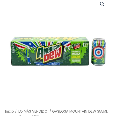
Inicio
/
¡LO MÁS VENDIDO!
/ GASEOSA MOUNTAIN DEW 355ML