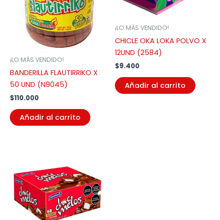
¡LO MÁS VENDIDO!
CHICLE OKA LOKA POLVO X
12UND (2584)
¡LO MÁS VENDIDO!
$
9.400
BANDERILLA FLAUTIRRIKO X
50 UND (N9045)
Añadir al carrito
$
110.000
Añadir al carrito