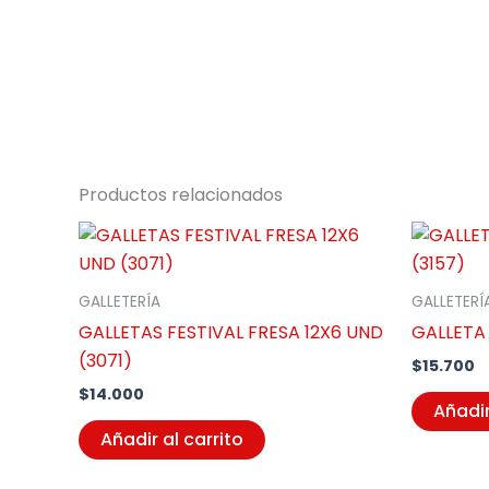
Productos relacionados
GALLETERÍA
GALLETERÍ
GALLETAS FESTIVAL FRESA 12X6 UND
GALLETA
(3071)
$
15.700
$
14.000
Añadir
Añadir al carrito