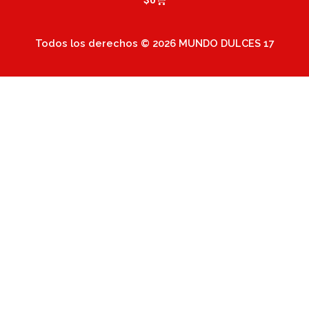
$
0
Todos los derechos © 2026 MUNDO DULCES 17