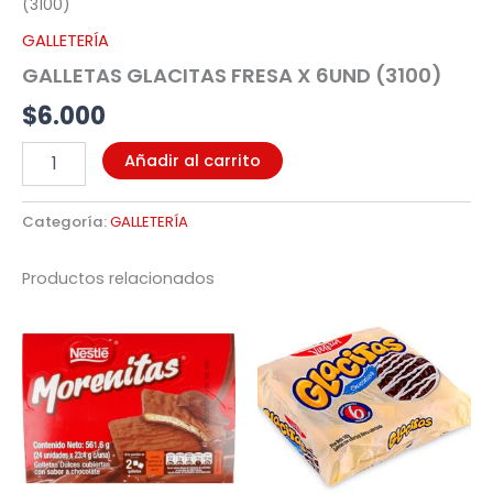
(3100)
GALLETERÍA
GALLETAS GLACITAS FRESA X 6UND (3100)
$
6.000
Añadir al carrito
Categoría:
GALLETERÍA
Productos relacionados