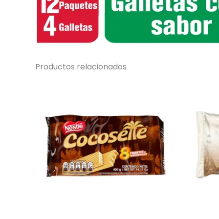
Productos relacionados