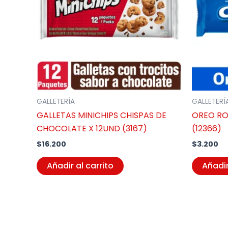
GALLETERÍA
GALLETERÍ
GALLETAS MINICHIPS CHISPAS DE
OREO RO
CHOCOLATE X 12UND (3167)
(12366)
$
16.200
$
3.200
Añadir al carrito
Añadir