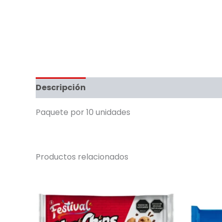
Descripción
Paquete por 10 unidades
Productos relacionados