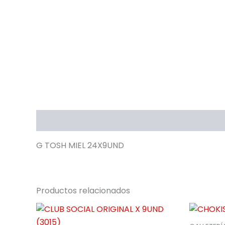
Descripción
G TOSH MIEL 24X9UND
Productos relacionados