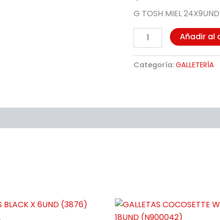
G TOSH MIEL 24X9UND
Añadir al 
Categoría:
GALLETERÍA