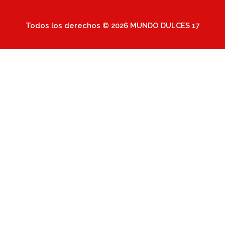
Todos los derechos © 2026 MUNDO DULCES 17