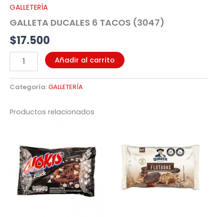
GALLETERÍA
GALLETA DUCALES 6 TACOS (3047)
$
17.500
Añadir al carrito
Categoría:
GALLETERÍA
Productos relacionados