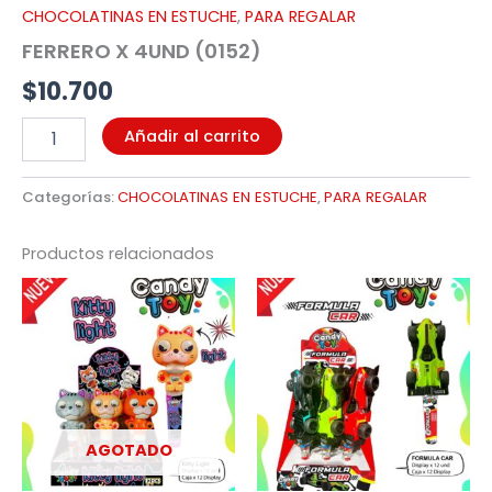
CHOCOLATINAS EN ESTUCHE
,
PARA REGALAR
FERRERO X 4UND (0152)
$
10.700
Añadir al carrito
Categorías:
CHOCOLATINAS EN ESTUCHE
,
PARA REGALAR
Productos relacionados
AGOTADO