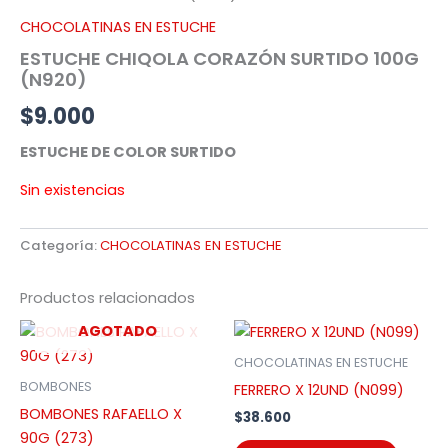
CHOCOLATINAS EN ESTUCHE
ESTUCHE CHIQOLA CORAZÓN SURTIDO 100G
(N920)
$
9.000
ESTUCHE DE COLOR SURTIDO
Sin existencias
Categoría:
CHOCOLATINAS EN ESTUCHE
Productos relacionados
AGOTADO
CHOCOLATINAS EN ESTUCHE
BOMBONES
FERRERO X 12UND (N099)
BOMBONES RAFAELLO X
$
38.600
90G (273)