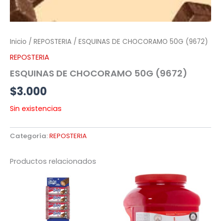
Inicio
/
REPOSTERIA
/ ESQUINAS DE CHOCORAMO 50G (9672)
REPOSTERIA
ESQUINAS DE CHOCORAMO 50G (9672)
$
3.000
Sin existencias
Categoría:
REPOSTERIA
Productos relacionados