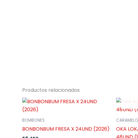
Productos relacionados
BOMBONES
CARAMELO
BONBONBUM FRESA X 24UND (2026)
OKA LOK
48UND (