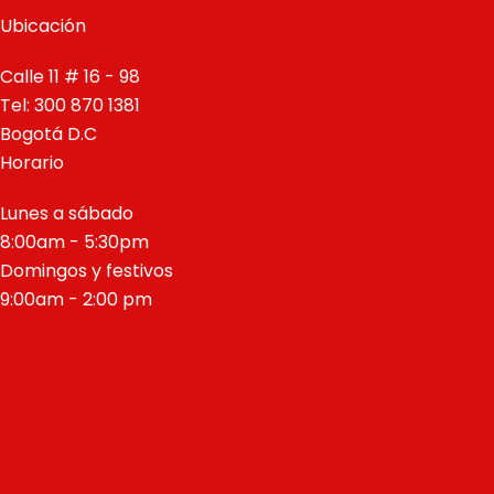
Ubicación
Calle 11 # 16 - 98
Tel: 300 870 1381
Bogotá D.C
Horario
Lunes a sábado
8:00am - 5:30pm
Domingos y festivos
9:00am - 2:00 pm