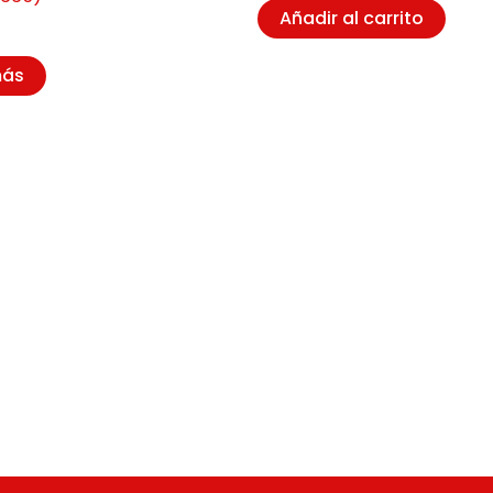
Añadir al carrito
más