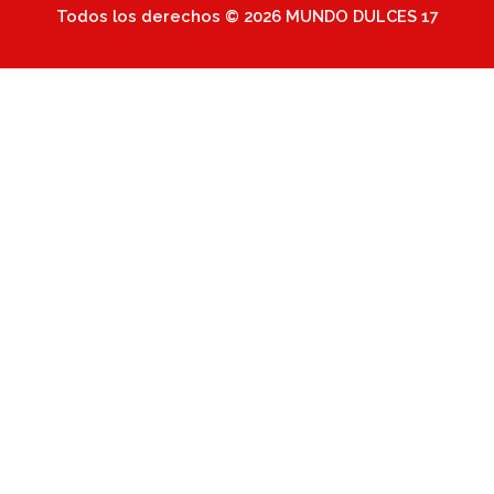
Todos los derechos © 2026 MUNDO DULCES 17