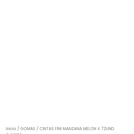
Inicio
/
GOMAS
/ CINTAS FINI MANZANA MELON X 72UND