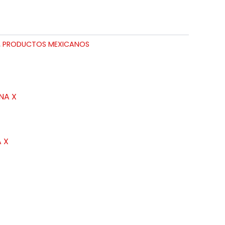
,
PRODUCTOS MEXICANOS
 X