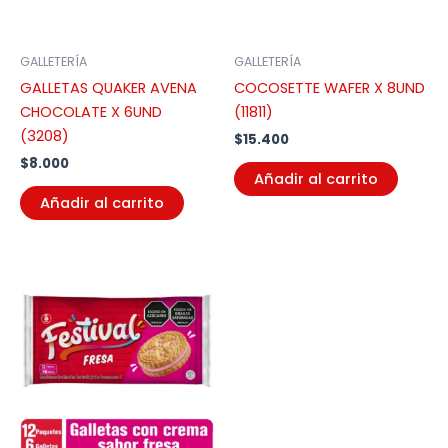
GALLETERÍA
GALLETERÍA
GALLETAS QUAKER AVENA
COCOSETTE WAFER X 8UND
CHOCOLATE X 6UND
(11811)
(3208)
$
15.400
$
8.000
Añadir al carrito
Añadir al carrito