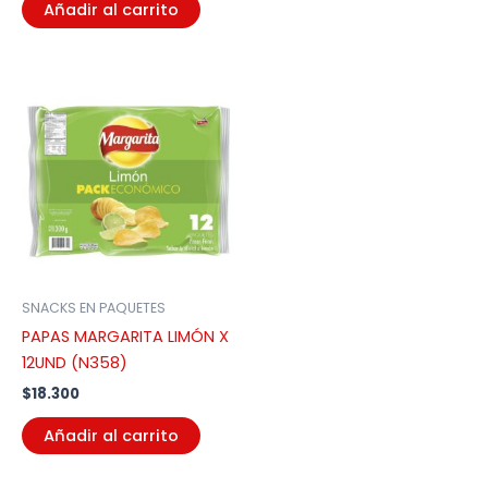
Añadir al carrito
SNACKS EN PAQUETES
PAPAS MARGARITA LIMÓN X
12UND (N358)
$
18.300
Añadir al carrito