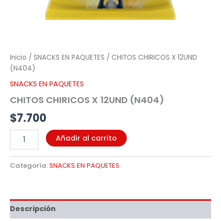
Inicio
/
SNACKS EN PAQUETES
/ CHITOS CHIRICOS X 12UND
(N404)
SNACKS EN PAQUETES
CHITOS CHIRICOS X 12UND (N404)
$
7.700
Añadir al carrito
Categoría:
SNACKS EN PAQUETES
Descripción