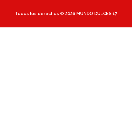
Todos los derechos © 2026 MUNDO DULCES 17