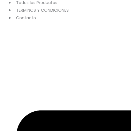
Todos los Productos
TERMINOS Y CONDICIONES
Contacto