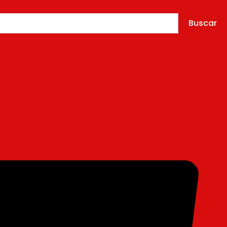
Buscar