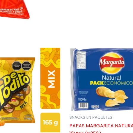
SNACKS EN PAQUETES
PAPAS MARGARITA NATURA