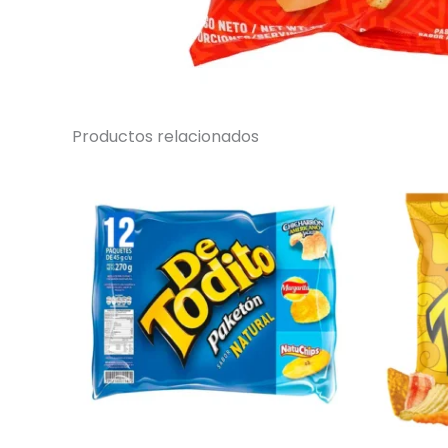
Productos relacionados