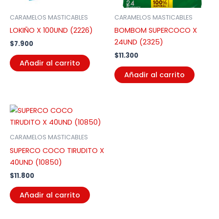
CARAMELOS MASTICABLES
CARAMELOS MASTICABLES
LOKIÑO X 100UND (2226)
BOMBOM SUPERCOCO X
24UND (2325)
$
7.900
$
11.300
Añadir al carrito
Añadir al carrito
CARAMELOS MASTICABLES
SUPERCO COCO TIRUDITO X
40UND (10850)
$
11.800
Añadir al carrito