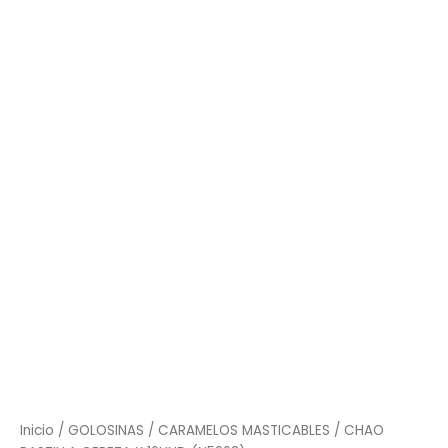
Inicio
/
GOLOSINAS
/
CARAMELOS MASTICABLES
/ CHAO