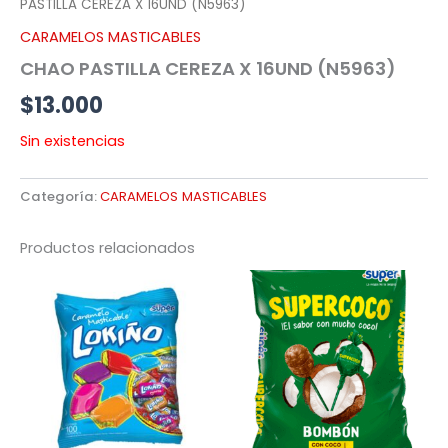
PASTILLA CEREZA X 16UND (N5963)
CARAMELOS MASTICABLES
CHAO PASTILLA CEREZA X 16UND (N5963)
$
13.000
Sin existencias
Categoría:
CARAMELOS MASTICABLES
Productos relacionados