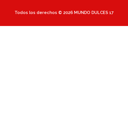
Todos los derechos © 2026 MUNDO DULCES 17