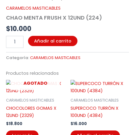
(224)
CARAMELOS MASTICABLES
cantidad
CHAO MENTA FRUSH X 12UND (224)
$
10.000
Añadir al carrito
Categoría:
CARAMELOS MASTICABLES
Productos relacionados
AGOTADO
CARAMELOS MASTICABLES
CARAMELOS MASTICABLES
CHOCOLORES GOMAS X
SUPERCOCO TURRÓN X
12UND (2329)
100UND (4384)
$
18.800
$
16.000