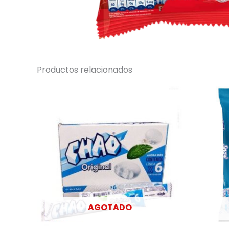
Productos relacionados
AGOTADO