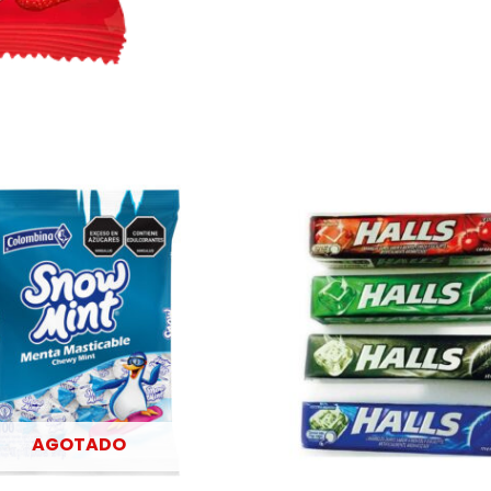
AGOTADO