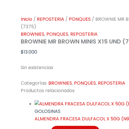
Inicio
/
REPOSTERIA
/
PONQUES
/ BROWNIE MR B
(7375)
BROWNIES
,
PONQUES
,
REPOSTERIA
BROWNIE MR BROWN MINIS X15 UND (
$
13.000
Sin existencias
Categorías:
BROWNIES
,
PONQUES
,
REPOSTERIA
Productos relacionados
GOLOSINAS
ALMENDRA FRACESA DULFACOL X 50G (N9